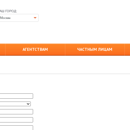
АШ ГОРОД:
Москва
АГЕНТСТВАМ
ЧАСТНЫМ ЛИЦАМ