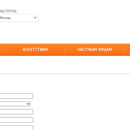
АШ ГОРОД:
Москва
АГЕНТСТВАМ
ЧАСТНЫМ ЛИЦАМ